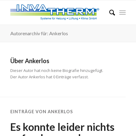
Autorenarchiv für: Ankerlos
Über
Ankerlos
Dieser Autor hat noch keine Biografie hinzugefügt.
Der Autor
Ankerlos
hat 0 Einträge verfasst.
EINTRÄGE VON ANKERLOS
Es konnte leider nichts