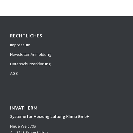
RECHTLICHES
Impressum
Newsletter Anmeldung
Datenschutzerklärung
AGB
INVATHERM
Systeme für Heizung.Lüftung.Klima GmbH
Neue Welt 70a
A – 8143 Premstätten