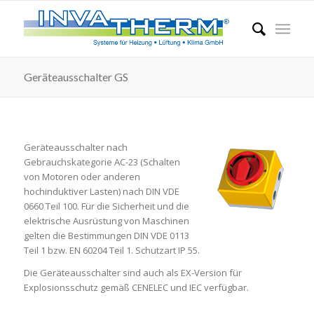
Geräteausschalter GS
Geräteausschalter nach
Gebrauchskategorie AC-23 (Schalten
von Motoren oder anderen
hochinduktiver Lasten) nach DIN VDE
0660 Teil 100. Für die Sicherheit und die
elektrische Ausrüstung von Maschinen
gelten die Bestimmungen DIN VDE 0113
Teil 1 bzw. EN 60204 Teil 1. Schutzart IP 55.
Die Geräteausschalter sind auch als EX-Version für
Explosionsschutz gemäß CENELEC und IEC verfügbar.