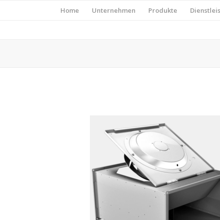
Home
Unternehmen
Produkte
Dienstlei