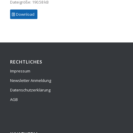
Dateigröße: 190.58 kB
Download
RECHTLICHES
Impressum
Newsletter Anmeldung
Datenschutzerklärung
AGB