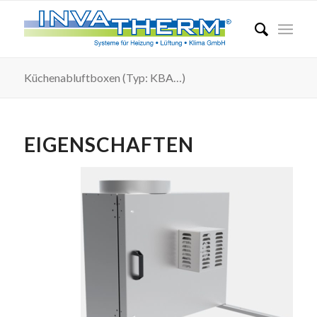
Küchenabluftboxen (Typ: KBA…)
EIGENSCHAFTEN