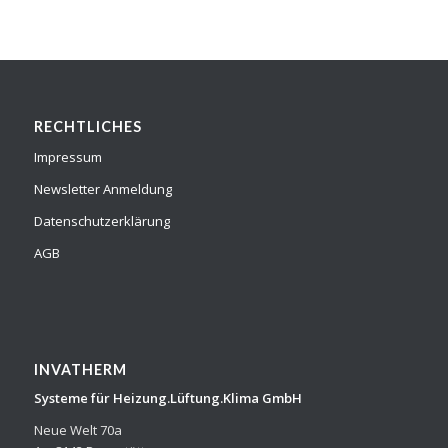
RECHTLICHES
Impressum
Newsletter Anmeldung
Datenschutzerklärung
AGB
INVATHERM
Systeme für Heizung.Lüftung.Klima GmbH
Neue Welt 70a