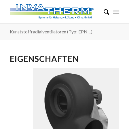
Kunststoffradialventilatoren (Typ: EPN…)
EIGENSCHAFTEN