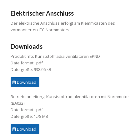
Elektrischer Anschluss
Der elektrische Anschluss erfolgt am Klemmkasten des
vormontierten IEC-Normmotors.
Downloads
Produktinfo: Kunststoffradialventilatoren EPND
Dateiformat: .pdf
Dateigröße: 938.06 kB
Download
Betriebsanleitung: Kunststoffradialventilatoren mit Normmotor
(BA032)
Dateiformat: .pdf
Dateigröße: 1.78 MB
Download