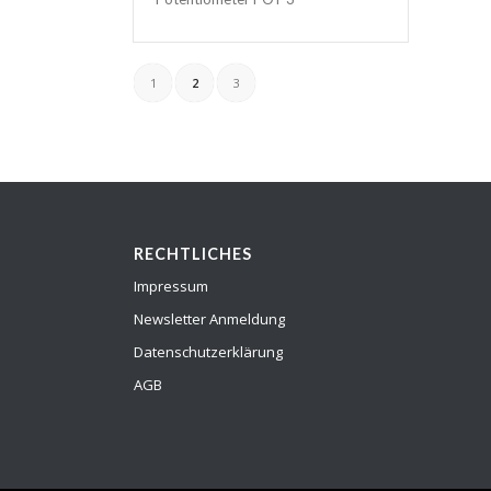
1
2
3
RECHTLICHES
Impressum
Newsletter Anmeldung
Datenschutzerklärung
AGB