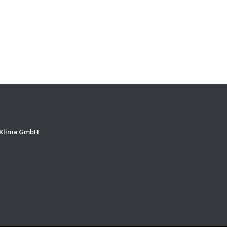
.Klima GmbH