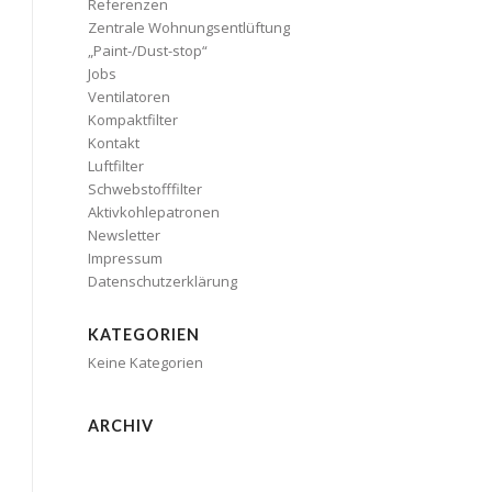
Referenzen
Zentrale Wohnungsentlüftung
„Paint-/Dust-stop“
Jobs
Ventilatoren
Kompaktfilter
Kontakt
Luftfilter
Schwebstofffilter
Aktivkohlepatronen
Newsletter
Impressum
Datenschutzerklärung
KATEGORIEN
Keine Kategorien
ARCHIV